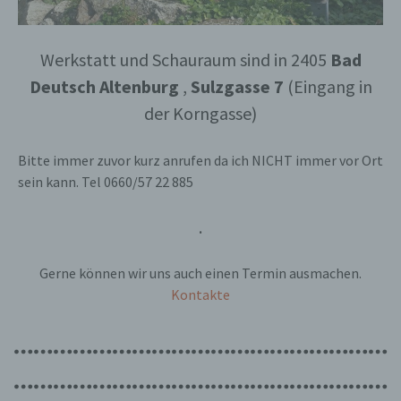
Werkstatt und Schauraum sind in 2405
Bad
Deutsch Altenburg
,
Sulzgasse 7
(Eingang in
der Korngasse)
Bitte immer zuvor kurz anrufen da ich NICHT immer vor Ort
sein kann. Tel 0660/57 22 885
.
Gerne können wir uns auch einen Termin ausmachen.
Kontakte
…………………………………………………
…………………………………………………