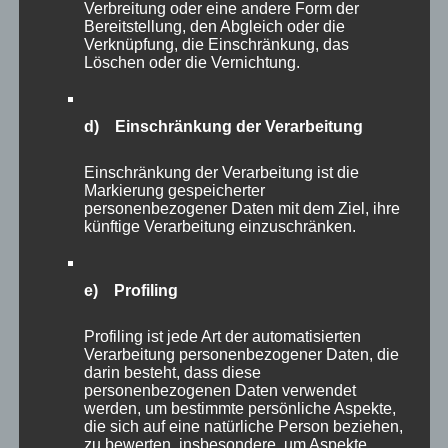
Verbreitung oder eine andere Form der
Bereitstellung, den Abgleich oder die
Verknüpfung, die Einschränkung, das
Löschen oder die Vernichtung.
d) Einschränkung der Verarbeitung
Einschränkung der Verarbeitung ist die
Markierung gespeicherter
personenbezogener Daten mit dem Ziel, ihre
künftige Verarbeitung einzuschränken.
e) Profiling
Profiling ist jede Art der automatisierten
Verarbeitung personenbezogener Daten, die
darin besteht, dass diese
personenbezogenen Daten verwendet
werden, um bestimmte persönliche Aspekte,
die sich auf eine natürliche Person beziehen,
zu bewerten, insbesondere, um Aspekte