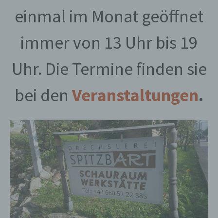
einmal im Monat geöffnet
immer von 13 Uhr bis 19
Uhr. Die Termine finden sie
bei den
Veranstaltungen
.