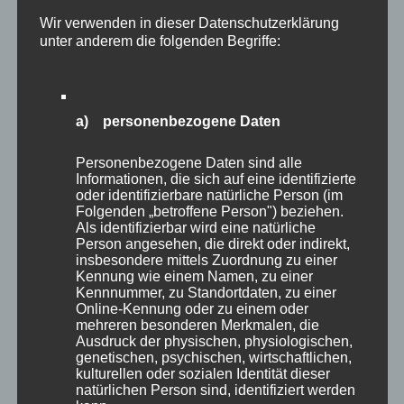
Wir verwenden in dieser Datenschutzerklärung
unter anderem die folgenden Begriffe:
a) personenbezogene Daten
Personenbezogene Daten sind alle
Informationen, die sich auf eine identifizierte
oder identifizierbare natürliche Person (im
Folgenden „betroffene Person") beziehen.
Als identifizierbar wird eine natürliche
Person angesehen, die direkt oder indirekt,
insbesondere mittels Zuordnung zu einer
Kennung wie einem Namen, zu einer
Kennnummer, zu Standortdaten, zu einer
Online-Kennung oder zu einem oder
mehreren besonderen Merkmalen, die
Ausdruck der physischen, physiologischen,
genetischen, psychischen, wirtschaftlichen,
kulturellen oder sozialen Identität dieser
natürlichen Person sind, identifiziert werden