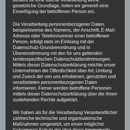
gesetzliche Grundlage, holen wir generell eine
Einwilligung der betroffenen Person ein.
Die Verarbeitung personenbezogener Daten,
beispielsweise des Namens, der Anschrift, E-Mail-
Adresse oder Telefonnummer einer betroffenen
Person, erfolgt stets im Einklang mit der
Datenschutz-Grundverordnung und in
Übereinstimmung mit den für uns geltenden
landesspezifischen Datenschutzbestimmungen.
Mittels dieser Datenschutzerklärung möchte unser
Unternehmen die Öffentlichkeit über Art, Umfang
und Zweck der von uns erhobenen, genutzten und
verarbeiteten personenbezogenen Daten
informieren. Ferner werden betroffene Personen
mittels dieser Datenschutzerklärung über die ihnen
zustehenden Rechte aufgeklärt.
Wir haben als für die Verarbeitung Verantwortlicher
zahlreiche technische und organisatorische
Maßnahmen umgesetzt, um einen möglichst
lückenlosen Schutz der über diese Internetseite