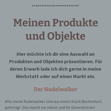
……………………..
Meinen Produkte
und Objekte
Hier möchte ich dir eine Auswahl an
Produkten und Objekten präsentieren. Für
deren Erwerb lade ich dich gerne in meine
Werkstatt oder auf einen Markt ein.
Der Nudelwalker
Alle meine Nudelwalker sind aus einem Stück Buchenholz
gefertigt. Das macht sie robust und für Generationen