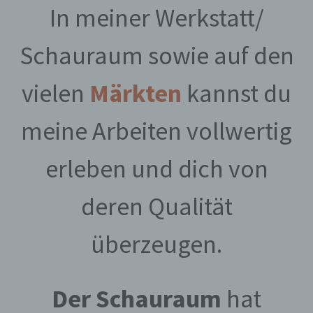
In meiner Werkstatt/
Schauraum sowie auf den
vielen
Märkten
kannst du
meine Arbeiten vollwertig
erleben und dich von
deren Qualität
überzeugen.
Der Schauraum
hat