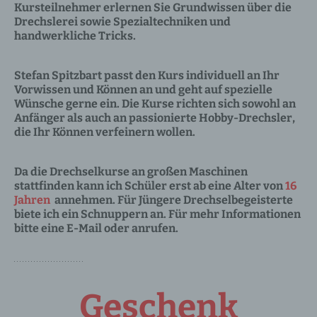
Kursteilnehmer erlernen Sie Grundwissen über die
Drechslerei sowie Spezialtechniken und
handwerkliche Tricks.
Stefan Spitzbart passt den Kurs individuell an Ihr
Vorwissen und Können an und geht auf spezielle
Wünsche gerne ein. Die Kurse richten sich sowohl an
Anfänger als auch an passionierte Hobby-Drechsler,
die Ihr Können verfeinern wollen.
Da die Drechselkurse an großen Maschinen
stattfinden kann ich Schüler erst ab eine Alter von
16
Jahren
annehmen. Für Jüngere Drechselbegeisterte
biete ich ein Schnuppern an. Für mehr Informationen
bitte eine E-Mail oder anrufen.
Geschenk