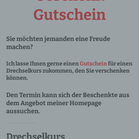
Gutschein
Sie möchten jemanden eine Freude
machen?
Ich lasse Ihnen gerne einen
Gutschein
für einen
Drechselkurs zukommen, den Sie verschenken
können.
Den Termin kann sich der Beschenkte aus
dem Angebot meiner Homepage
aussuchen.
Drechselkurs