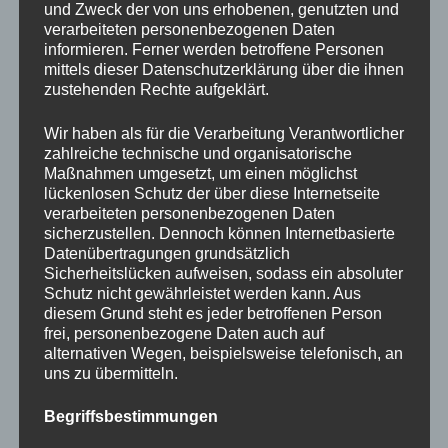
und Zweck der von uns erhobenen, genutzten und
verarbeiteten personenbezogenen Daten
informieren. Ferner werden betroffene Personen
mittels dieser Datenschutzerklärung über die ihnen
zustehenden Rechte aufgeklärt.
Wir haben als für die Verarbeitung Verantwortlicher
zahlreiche technische und organisatorische
Maßnahmen umgesetzt, um einen möglichst
lückenlosen Schutz der über diese Internetseite
verarbeiteten personenbezogenen Daten
sicherzustellen. Dennoch können Internetbasierte
Datenübertragungen grundsätzlich
Sicherheitslücken aufweisen, sodass ein absoluter
Schutz nicht gewährleistet werden kann. Aus
diesem Grund steht es jeder betroffenen Person
frei, personenbezogene Daten auch auf
alternativen Wegen, beispielsweise telefonisch, an
uns zu übermitteln.
Begriffsbestimmungen