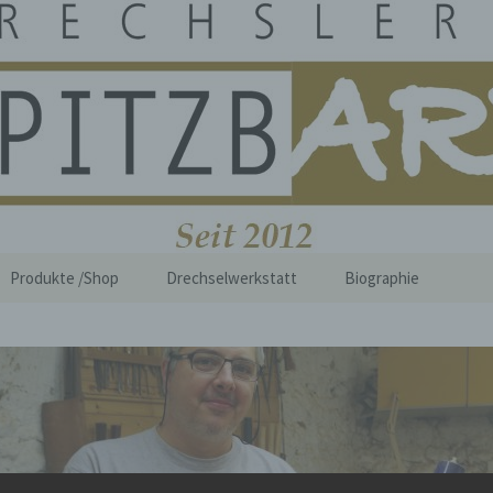
i Spitzbart
Produkte /Shop
Drechselwerkstatt
Biographie